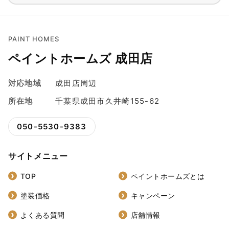
PAINT HOMES
ペイントホームズ 成田店
対応地域
成田店周辺
所在地
千葉県成田市久井崎155-62
050-5530-9383
サイトメニュー
TOP
ペイントホームズとは
塗装価格
キャンペーン
よくある質問
店舗情報