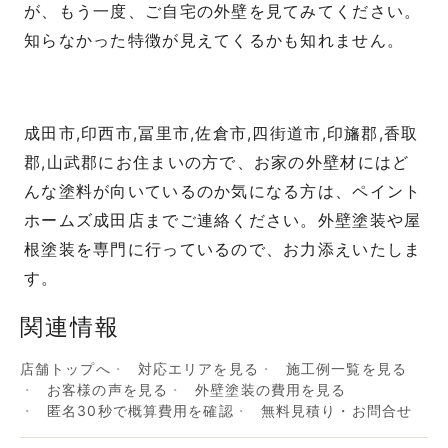
が、もう一度、ご自宅の外壁を見てみてください。
知らなかった特徴が見えてくるかも知れません。
成田市,印西市,冨里市,佐倉市,四街道市,印旛郡,香取
郡,山武郡にお住まいの方で、お家の外壁材にはど
んな塗料が向いているのか気になる方は、ペイント
ホームズ成田店までご連絡ください。外壁塗装や屋
根塗装を専門に行っているので、お力添えいたしま
す。
関連情報
店舗トップへ
対応エリアを見る
施工例一覧を見る
お客様の声を見る
外壁塗装の費用を見る
匿名30秒で概算費用を確認
無料見積り・お問合せ