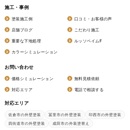
施工・事例
塗装施工例
口コミ・お客様の声
店舗ブログ
こだわり施工
重要な下地処理
ルッソペイムF
カラーシミュレーション
お問い合わせ
価格シミュレーション
無料見積依頼
対応エリア
電話で相談する
対応エリア
佐倉市の外壁塗装
冨里市の外壁塗装
印西市の外壁塗装
四街道市の外壁塗装
成田市の外装塗替え