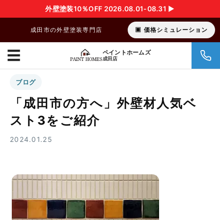
外壁塗装10％OFF 2026.08.01-08.31 ▶︎
成田市の外壁塗装専門店
価格シミュレーション
☰
ペイントホームズ
成田店
ブログ
「成田市の方へ」外壁材人気ベ
スト3をご紹介
2024.01.25