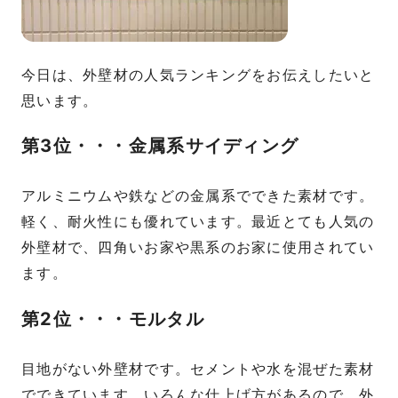
今日は、外壁材の人気ランキングをお伝えしたいと
思います。
第3位・・・金属系サイディング
アルミニウムや鉄などの金属系でできた素材です。
軽く、耐火性にも優れています。最近とても人気の
外壁材で、四角いお家や黒系のお家に使用されてい
ます。
第2位・・・モルタル
目地がない外壁材です。セメントや水を混ぜた素材
でできています。いろんな仕上げ方があるので、外