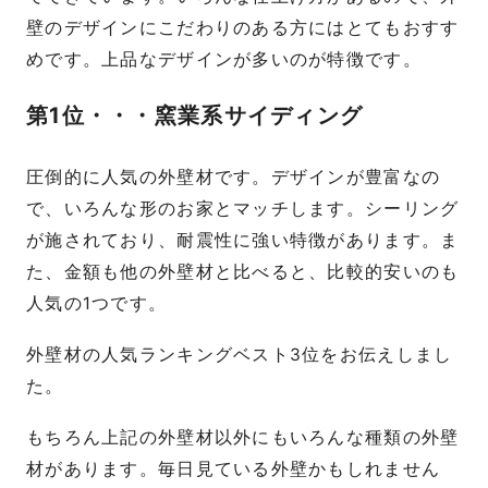
壁のデザインにこだわりのある方にはとてもおすす
めです。上品なデザインが多いのが特徴です。
第1位・・・窯業系サイディング
圧倒的に人気の外壁材です。デザインが豊富なの
で、いろんな形のお家とマッチします。シーリング
が施されており、耐震性に強い特徴があります。ま
た、金額も他の外壁材と比べると、比較的安いのも
人気の1つです。
外壁材の人気ランキングベスト3位をお伝えしまし
た。
もちろん上記の外壁材以外にもいろんな種類の外壁
材があります。毎日見ている外壁かもしれません