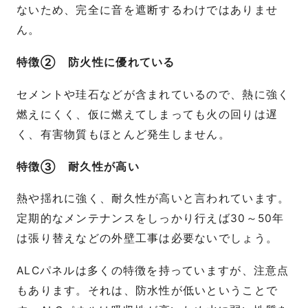
ないため、完全に音を遮断するわけではありませ
ん。
特徴② 防火性に優れている
セメントや珪石などが含まれているので、熱に強く
燃えにくく、仮に燃えてしまっても火の回りは遅
く、有害物質もほとんど発生しません。
特徴③ 耐久性が高い
熱や揺れに強く、耐久性が高いと言われています。
定期的なメンテナンスをしっかり行えば30～50年
は張り替えなどの外壁工事は必要ないでしょう。
ALCパネルは多くの特徴を持っていますが、注意点
もあります。それは、防水性が低いということで