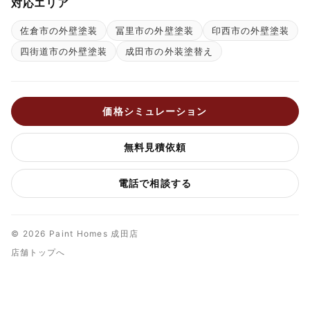
対応エリア
佐倉市の外壁塗装
冨里市の外壁塗装
印西市の外壁塗装
四街道市の外壁塗装
成田市の外装塗替え
価格シミュレーション
無料見積依頼
電話で相談する
© 2026 Paint Homes 成田店
店舗トップへ