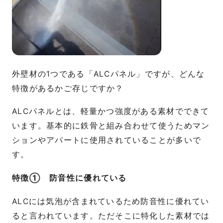
外壁材の1つである「ALCパネル」ですが、どんな
特徴があるかご存じですか？
ALCパネルとは、軽量かつ強度がある素材でできて
います。基本的に鉄骨と組み合わせて使うためマン
ションやアパートに使用されていることが多いで
す。
特徴① 防音性に優れている
ALCには気泡が含まれているため防音性に優れてい
ると言われています。ただそこに特化した素材では