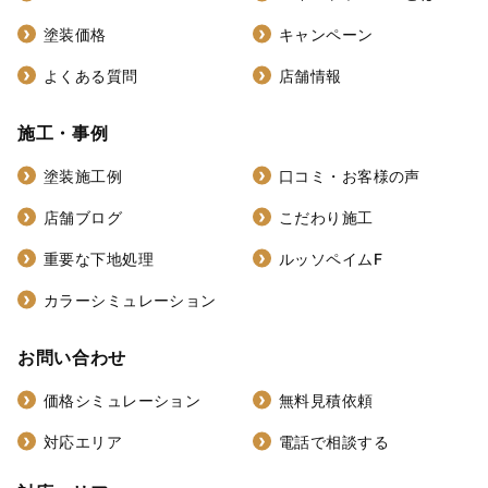
塗装価格
キャンペーン
よくある質問
店舗情報
施工・事例
塗装施工例
口コミ・お客様の声
店舗ブログ
こだわり施工
重要な下地処理
ルッソペイムF
カラーシミュレーション
お問い合わせ
価格シミュレーション
無料見積依頼
対応エリア
電話で相談する