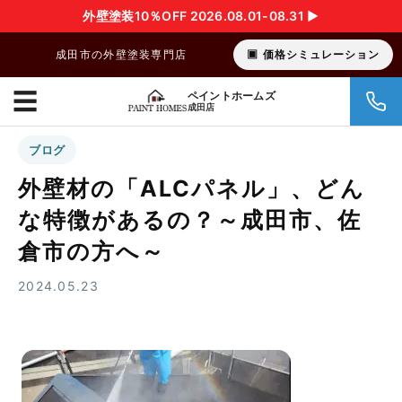
外壁塗装10％OFF 2026.08.01-08.31 ▶︎
成田市の外壁塗装専門店
価格シミュレーション
☰
ペイントホームズ
成田店
ブログ
外壁材の「ALCパネル」、どん
な特徴があるの？～成田市、佐
倉市の方へ～
2024.05.23