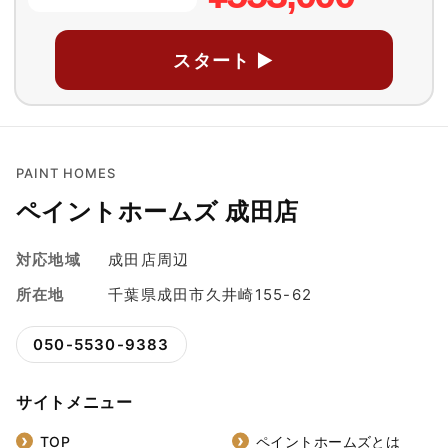
スタート ▶
PAINT HOMES
ペイントホームズ 成田店
対応地域
成田店周辺
所在地
千葉県成田市久井崎155-62
050-5530-9383
サイトメニュー
TOP
ペイントホームズとは