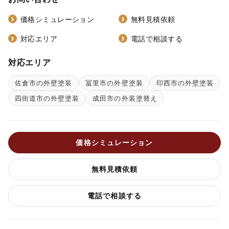
価格シミュレーション
無料見積依頼
対応エリア
電話で相談する
対応エリア
佐倉市の外壁塗装
冨里市の外壁塗装
印西市の外壁塗装
四街道市の外壁塗装
成田市の外装塗替え
価格シミュレーション
無料見積依頼
電話で相談する