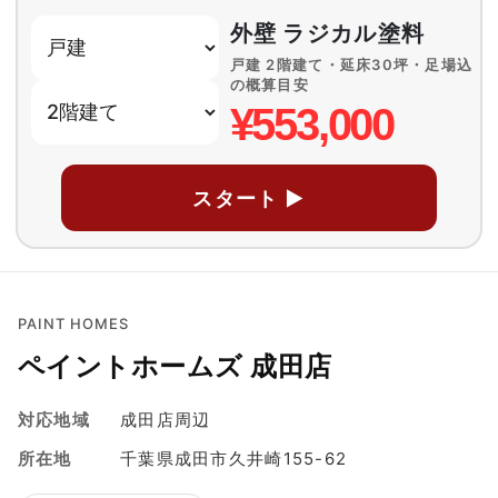
外壁 ラジカル塗料
戸建 2階建て・延床30坪・足場込
の概算目安
¥553,000
スタート ▶
PAINT HOMES
ペイントホームズ 成田店
対応地域
成田店周辺
所在地
千葉県成田市久井崎155-62