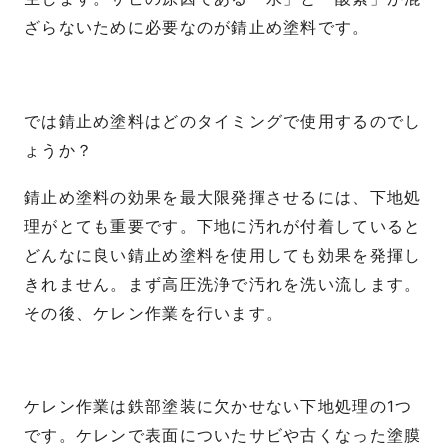
ざらないために必要なのが錆止め塗料です。
では錆止め塗料はどのタイミングで使用するのでし
ょうか？
錆止め塗料の効果を最大限発揮させるには、下地処
理がとても重要です。下地に汚れが付着していると
どんなに良い錆止め塗料を使用しても効果を発揮し
きれません。まず高圧洗浄で汚れを洗い流します。
その後、ケレン作業を行います。
ケレン作業は鉄部塗装に欠かせない下地処理の1つ
です。ケレンで表面についたサビや古くなった塗膜