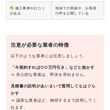
施工事例や口コミ
地域での実績や、お客様
がある
の声を公開している
注意が必要な業者の特徴
以下のような業者には注意しましょう。
「今契約すれば○○万円引き」などと急かす
→ 良心的な業者は、即決を求めません。
見積書の説明があいまいで質問してもはぐら
かす
→ 誠実な業者ほど、納得するまで説明してく
れます。