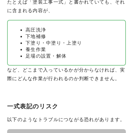
たとえば「塗装工事一式」と書かれていても、それ
に含まれる内容が、
高圧洗浄
下地補修
下塗り・中塗り・上塗り
養生作業
足場の設置・解体
など、どこまで入っているかが分からなければ、実
際にどんな作業が行われるのか判断できません。
一式表記のリスク
以下のようなトラブルにつながる恐れがあります。