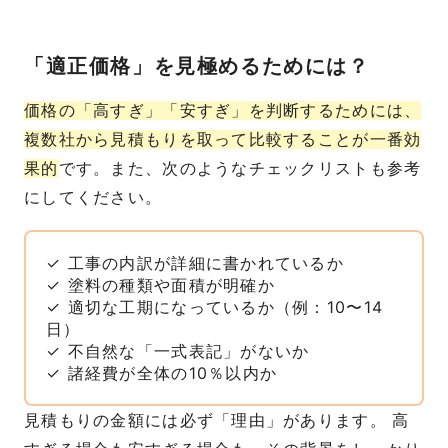
「適正価格」を見極めるためには？
価格の「高すぎ」「安すぎ」を判断するためには、
複数社から見積もりを取って比較することが一番効
果的
です。また、次のようなチェックリストも参考
にしてください。
✓ 工事の内訳が詳細に書かれているか
✓ 塗料の種類や面積が明確か
✓ 適切な工期になっているか（例：10〜14
日）
✓ 不自然な「一式表記」がないか
✓ 諸経費が全体の10％以内か
見積もりの金額には必ず「理由」があります。 高