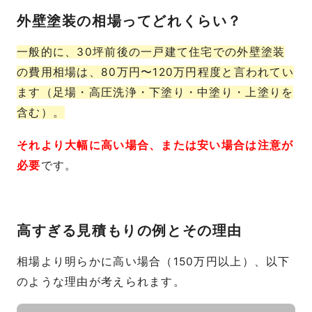
外壁塗装の相場ってどれくらい？
一般的に、30坪前後の一戸建て住宅での外壁塗装
の費用相場は、80万円〜120万円程度と言われてい
ます（足場・高圧洗浄・下塗り・中塗り・上塗りを
含む）。
それより大幅に高い場合、または安い場合は注意が
必要
です。
高すぎる見積もりの例とその理由
相場より明らかに高い場合（150万円以上）、以下
のような理由が考えられます。