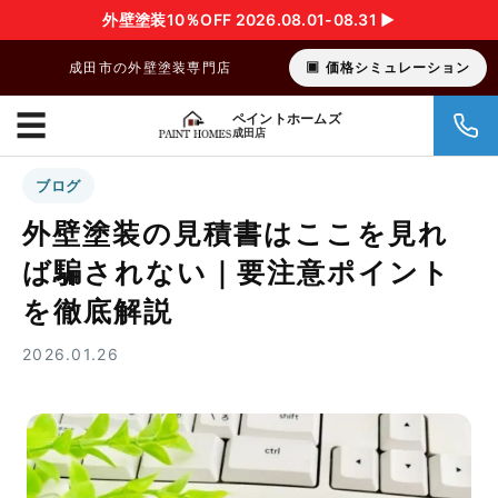
外壁塗装10％OFF 2026.08.01-08.31 ▶︎
成田市の外壁塗装専門店
価格シミュレーション
☰
ペイントホームズ
成田店
ブログ
外壁塗装の見積書はここを見れ
ば騙されない｜要注意ポイント
を徹底解説
2026.01.26