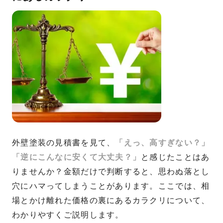
外壁塗装の見積書を見て、
「えっ、高すぎない？」
「逆にこんなに安くて大丈夫？」
と感じたことはあ
りませんか？金額だけで判断すると、思わぬ落とし
穴にハマってしまうことがあります。ここでは、相
場とかけ離れた価格の裏にあるカラクリについて、
わかりやすくご説明します。