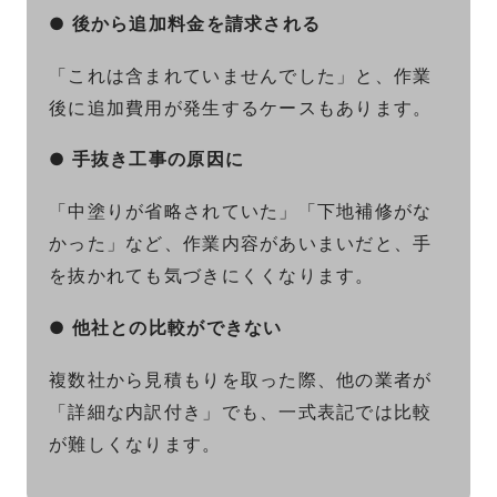
●
後から追加料金を請求される
「これは含まれていませんでした」と、作業
後に追加費用が発生するケースもあります。
●
手抜き工事の原因に
「中塗りが省略されていた」「下地補修がな
かった」など、作業内容があいまいだと、手
を抜かれても気づきにくくなります。
●
他社との比較ができない
複数社から見積もりを取った際、他の業者が
「詳細な内訳付き」でも、一式表記では比較
が難しくなります。