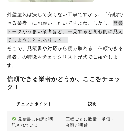
外壁塗装は決して安くない工事ですから、「信頼で
きる業者」にお願いしたいですよね。しかし、
営業
トークがうまい業者ほど、一見すると良心的に見え
てしまうこともあります。
そこで、見積書や対応から読み取れる「信頼できる
業者」の特徴をチェックリスト形式でご紹介しま
す。
信頼できる業者かどうか、ここをチェッ
ク！
チェックポイント
説明
見積書に内訳が明
工程ごとに数量・単価・
記されている
金額が明確