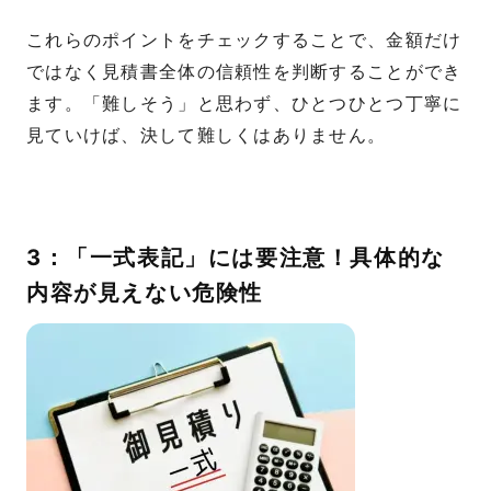
これらのポイントをチェックすることで、金額だけ
ではなく見積書全体の信頼性を判断することができ
ます。「難しそう」と思わず、ひとつひとつ丁寧に
見ていけば、決して難しくはありません。
3：「一式表記」には要注意！具体的な
内容が見えない危険性