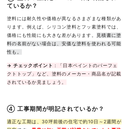
ているか？
塗料には耐久性や価格が異なるさまざまな種類があ
ります。例えば、シリコン塗料とフッ素塗料では、
価格にも性能にも大きな差があります。
見積書に塗
料の名前がない場合は、安価な塗料を使われる可能
性も。
→ チェックポイント
：「日本ペイントのパーフェ
クトトップ」など、塗料のメーカー・商品名が記載
されているか見ましょう。
④ 工事期間が明記されているか？
適正な工期は、30坪前後の住宅で約10日～2週間が