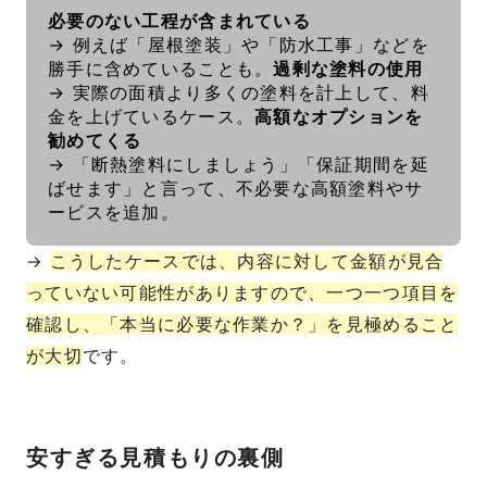
必要のない工程が含まれている
→ 例えば「屋根塗装」や「防水工事」などを
勝手に含めていることも。
過剰な塗料の使用
→ 実際の面積より多くの塗料を計上して、料
金を上げているケース。
高額なオプションを
勧めてくる
→ 「断熱塗料にしましょう」「保証期間を延
ばせます」と言って、不必要な高額塗料やサ
ービスを追加。
→
こうしたケースでは、内容に対して金額が見合
っていない可能性がありますので、一つ一つ項目を
確認し、「本当に必要な作業か？」を見極めること
が大切
です。
安すぎる見積もりの裏側