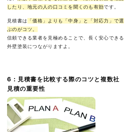
したり、地元の人の口コミを聞くのも有効
です。
見積書は
「価格」よりも「中身」と「対応力」で選
ぶのがコツ。
信頼できる業者を見極めることで、長く安心できる
外壁塗装につながりますよ。
6：見積書を比較する際のコツと複数社
見積の重要性