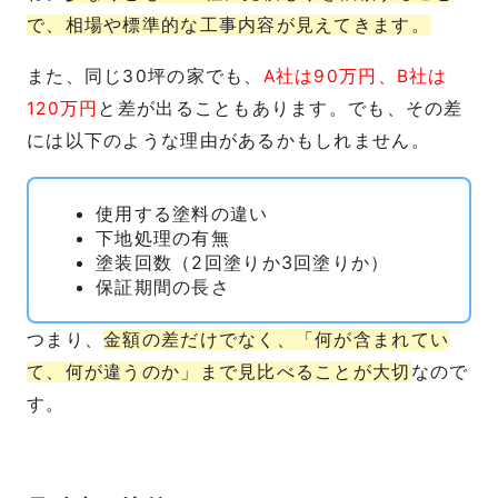
で、相場や標準的な工事内容が見えてきます。
また、同じ30坪の家でも、
A社は90万円、B社は
120万円
と差が出ることもあります。でも、その差
には以下のような理由があるかもしれません。
使用する塗料の違い
下地処理の有無
塗装回数（2回塗りか3回塗りか）
保証期間の長さ
つまり、
金額の差だけでなく、「何が含まれてい
て、何が違うのか」まで見比べることが大切
なので
す。