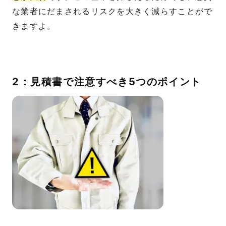
な業者にだまされるリスクを大きく減らすことがで
きますよ。
2：見積書で注意すべき5つのポイント