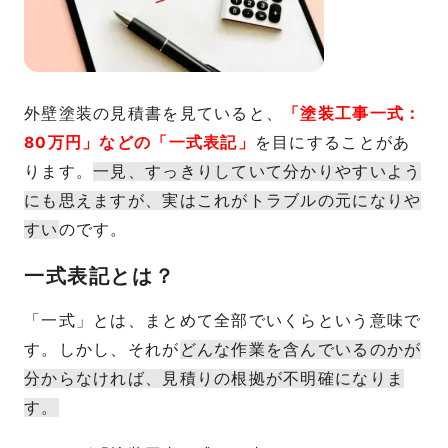
外壁塗装の見積書を見ていると、
「塗装工事一式：
80万円」などの「一式表記」
を目にすることがあ
ります。
一見、すっきりしていて分かりやすいよう
にも思えますが、実はこれがトラブルの元になりや
すい
のです。
一式表記とは？
「一式」とは、まとめて全部でいくらという意味で
す。しかし、それが
どんな作業を含んでいるのかが
分からなければ、見積りの根拠が不明確になりま
す。