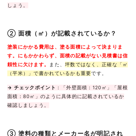
しょう。
② 面積（㎡）が記載されているか？
塗装にかかる費用は、塗る面積によって決まりま
す。にもかかわらず、面積の記載がない見積書は信
頼性に欠けます。
また、
坪数ではなく、正確な「㎡
（平米）」で書かれているかも重要
です。
→ チェックポイント
：「外壁面積：120㎡」「屋根
面積：80㎡」のように具体的に記載されているか
確認しましょう。
③ 塗料の種類とメーカー名が明記され