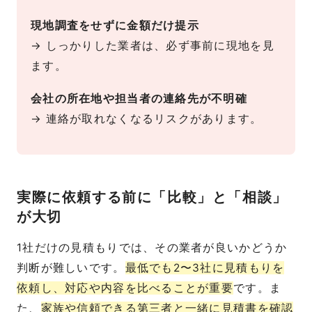
現地調査をせずに金額だけ提示
→ しっかりした業者は、必ず事前に現地を見
ます。
会社の所在地や担当者の連絡先が不明確
→ 連絡が取れなくなるリスクがあります。
実際に依頼する前に「比較」と「相談」
が大切
1社だけの見積もりでは、その業者が良いかどうか
判断が難しいです。
最低でも2〜3社に見積もりを
依頼し、対応や内容を比べることが重要
です。ま
た、
家族や信頼できる第三者と一緒に見積書を確認