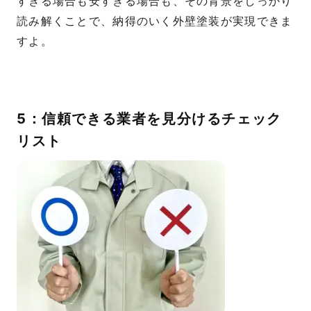
すぎる場合も安すぎる場合も、その背景をしっかり
読み解くことで、納得のいく外壁塗装が実現できま
すよ。
5：信頼できる業者を見分けるチェック
リスト