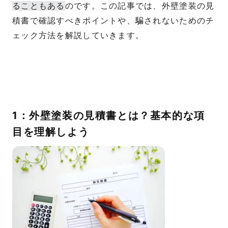
ることもある
のです。この記事では、外壁塗装の見
積書で確認すべきポイントや、騙されないためのチ
ェック方法を解説していきます。
1：外壁塗装の見積書とは？基本的な項
目を理解しよう