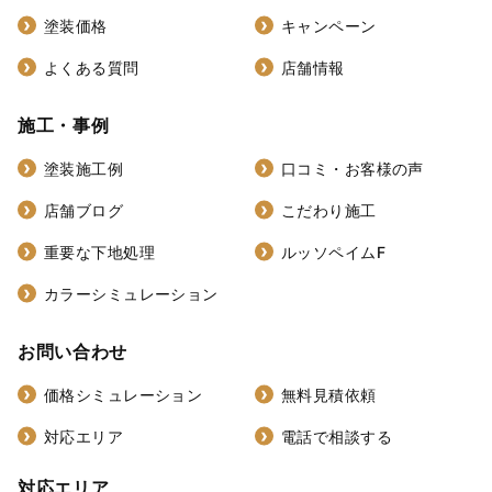
塗装価格
キャンペーン
よくある質問
店舗情報
施工・事例
塗装施工例
口コミ・お客様の声
店舗ブログ
こだわり施工
重要な下地処理
ルッソペイムF
カラーシミュレーション
お問い合わせ
価格シミュレーション
無料見積依頼
対応エリア
電話で相談する
対応エリア