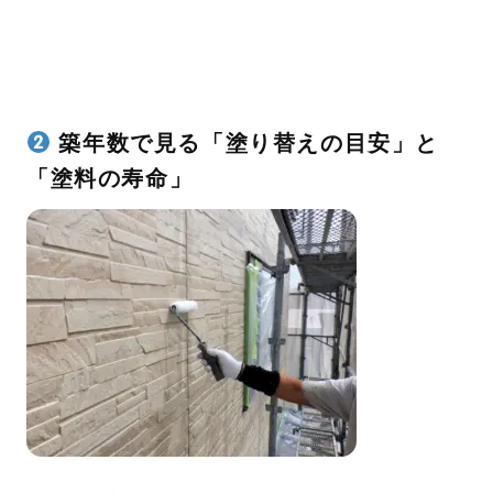
築年数で見る「塗り替えの目安」と
「塗料の寿命」