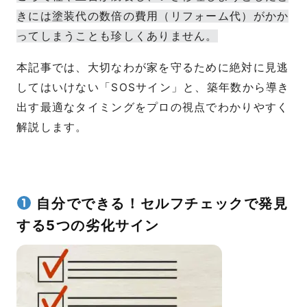
きには塗装代の数倍の費用（リフォーム代）がかか
ってしまうことも珍しくありません。
本記事では、大切なわが家を守るために絶対に見逃
してはいけない「SOSサイン」と、築年数から導き
出す最適なタイミングをプロの視点でわかりやすく
解説します。
自分でできる！セルフチェックで発見
する5つの劣化サイン