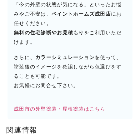
「今の外壁の状態が気になる」といったお悩
みやご不安は、
ペイントホームズ成田店
にお
任せください。
無料の住宅診断やお見積もり
をご利用いただ
けます。
さらに、
カラーシミュレーション
を使って、
塗装後のイメージを確認しながら色選びをす
ることも可能です。
お気軽にお問合せ下さい。
成田市の外壁塗装・屋根塗装はこちら
関連情報