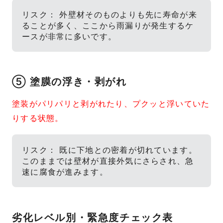
リスク： 外壁材そのものよりも先に寿命が来
ることが多く、ここから雨漏りが発生するケ
ースが非常に多いです。
⑤ 塗膜の浮き・剥がれ
塗装がパリパリと剥がれたり、プクッと浮いていた
りする状態。
リスク： 既に下地との密着が切れています。
このままでは壁材が直接外気にさらされ、急
速に腐食が進みます。
劣化レベル別・緊急度チェック表