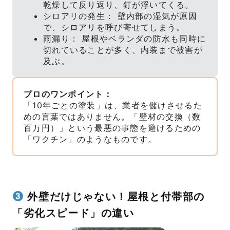
乾燥して反り返り、釘が浮いてくる。
シロアリの発生： 壁内部の湿気が原因
で、シロアリを呼び寄せてしまう。
雨漏り： 屋根やベランダの防水も同時に
切れていることが多く、内装まで被害が
及ぶ。
プロのワンポイント：
「10年ごとの塗装」は、業者を儲けさせるた
めの言葉ではありません。「壁材の交換（数
百万円）」という最悪の事態を避けるための
「ワクチン」のようなものです。
外壁だけじゃない！屋根と付帯部の
「劣化スピード」の違い