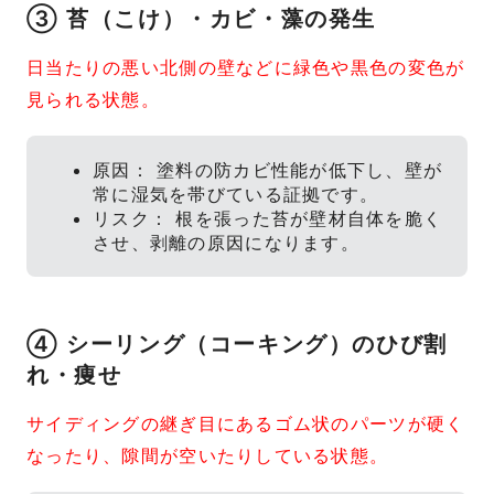
③ 苔（こけ）・カビ・藻の発生
日当たりの悪い北側の壁などに緑色や黒色の変色が
見られる状態。
原因： 塗料の防カビ性能が低下し、壁が
常に湿気を帯びている証拠です。
リスク： 根を張った苔が壁材自体を脆く
させ、剥離の原因になります。
④ シーリング（コーキング）のひび割
れ・痩せ
サイディングの継ぎ目にあるゴム状のパーツが硬く
なったり、隙間が空いたりしている状態。