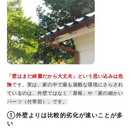
「壁はまだ綺麗だから大丈夫」という思い込みは危
険
です。
実は、家の中で最も過酷な環境にさらされ
ているのは、外壁ではなく「屋根」や「家の細かい
パーツ（付帯部）」です。
①外壁よりは比較的劣化が速いことが多
い