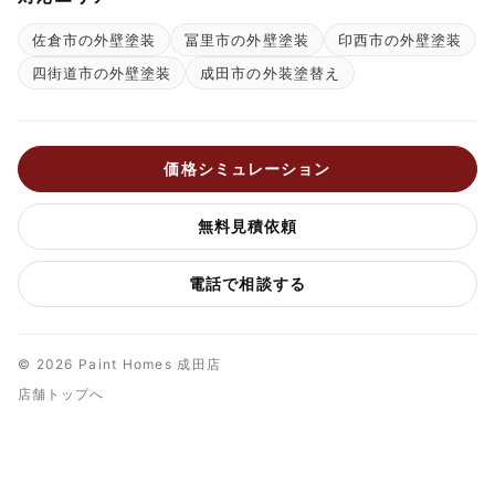
佐倉市の外壁塗装
冨里市の外壁塗装
印西市の外壁塗装
四街道市の外壁塗装
成田市の外装塗替え
価格シミュレーション
無料見積依頼
電話で相談する
© 2026 Paint Homes 成田店
店舗トップへ