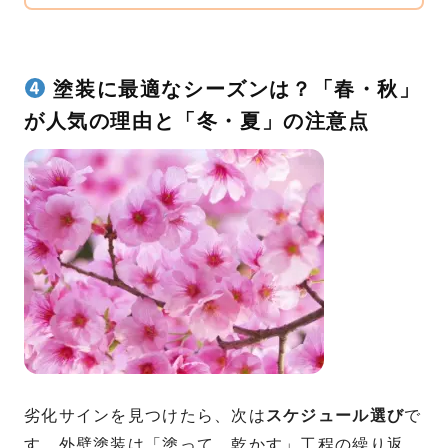
塗装に最適なシーズンは？「春・秋」
が人気の理由と「冬・夏」の注意点
劣化サインを見つけたら、次は
スケジュール選び
で
す。外壁塗装は「塗って、乾かす」工程の繰り返