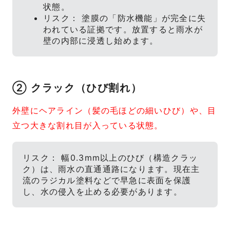
状態。
リスク： 塗膜の「防水機能」が完全に失
われている証拠です。放置すると雨水が
壁の内部に浸透し始めます。
② クラック（ひび割れ）
外壁にヘアライン（髪の毛ほどの細いひび）や、目
立つ大きな割れ目が入っている状態。
リスク： 幅0.3mm以上のひび（構造クラッ
ク）は、雨水の直通通路になります。現在主
流のラジカル塗料などで早急に表面を保護
し、水の侵入を止める必要があります。