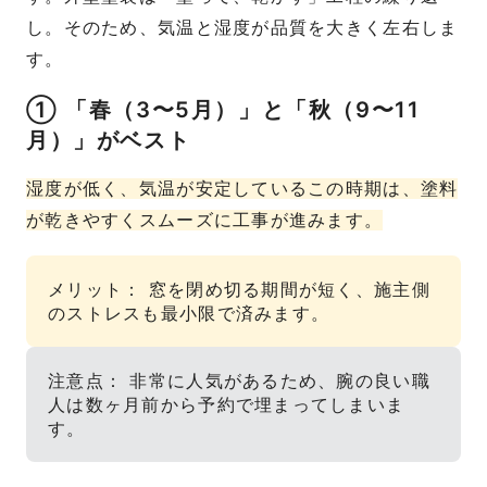
し。そのため、気温と湿度が品質を大きく左右しま
す。
① 「春（3〜5月）」と「秋（9〜11
月）」がベスト
湿度が低く、気温が安定しているこの時期は、塗料
が乾きやすくスムーズに工事が進みます。
メリット： 窓を閉め切る期間が短く、施主側
のストレスも最小限で済みます。
注意点： 非常に人気があるため、腕の良い職
人は数ヶ月前から予約で埋まってしまいま
す。