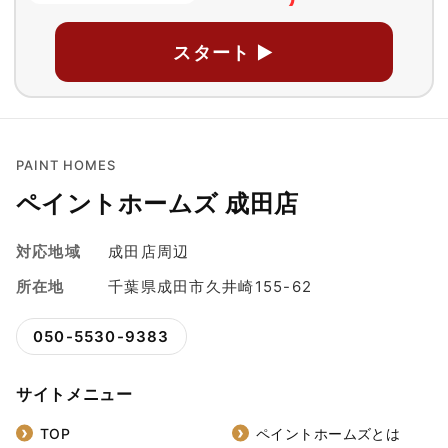
スタート ▶
PAINT HOMES
ペイントホームズ 成田店
対応地域
成田店周辺
所在地
千葉県成田市久井崎155-62
050-5530-9383
サイトメニュー
TOP
ペイントホームズとは