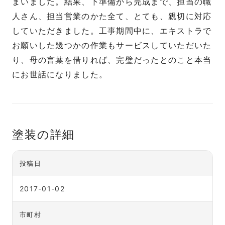
まいました。結果、下準備から完成まで、担当の職
人さん、担当営業のかた全て、とても、親切に対応
していただきました。工事期間中に、エキストラで
お願いした幾つかの作業もサービスしていただいた
り、母の言葉を借りれば、完璧だったとのこと本当
にお世話になりました。
塗装の詳細
投稿日
2017-01-02
市町村