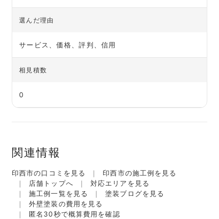
選んだ理由
サービス、価格、評判、信用
相見積数
0
関連情報
印西市の口コミを見る
印西市の施工例を見る
店舗トップへ
対応エリアを見る
施工例一覧を見る
塗装ブログを見る
外壁塗装の費用を見る
匿名30秒で概算費用を確認