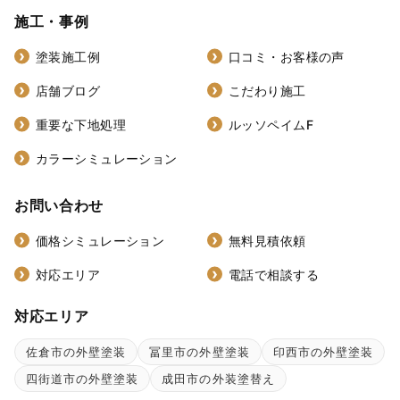
施工・事例
塗装施工例
口コミ・お客様の声
店舗ブログ
こだわり施工
重要な下地処理
ルッソペイムF
カラーシミュレーション
お問い合わせ
価格シミュレーション
無料見積依頼
対応エリア
電話で相談する
対応エリア
佐倉市の外壁塗装
冨里市の外壁塗装
印西市の外壁塗装
四街道市の外壁塗装
成田市の外装塗替え