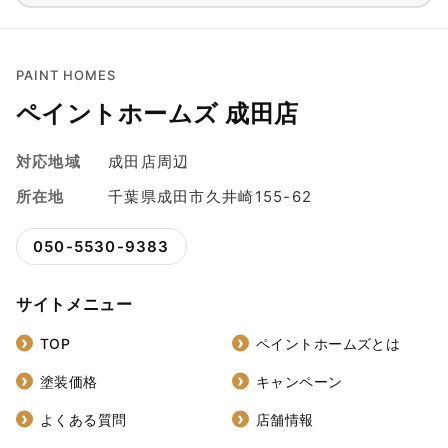
PAINT HOMES
ペイントホームズ 成田店
対応地域
成田店周辺
所在地
千葉県成田市久井崎155-62
050-5530-9383
サイトメニュー
TOP
ペイントホームズとは
塗装価格
キャンペーン
よくある質問
店舗情報